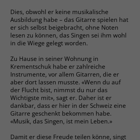
Dies, obwohl er keine musikalische
Ausbildung habe – das Gitarre spielen hat
er sich selbst beigebracht, ohne Noten
lesen zu können, das Singen sei ihm wohl
in die Wiege gelegt worden.
Zu Hause in seiner Wohnung in
Krementschuk habe er zahlreiche
Instrumente, vor allem Gitarren, die er
aber dort lassen musste. «Wenn du auf
der Flucht bist, nimmst du nur das
Wichtigste mit», sagt er. Daher ist er
dankbar, dass er hier in der Schweiz eine
Gitarre geschenkt bekommen habe.
«Musik, das Singen, ist mein Leben.»
Damit er diese Freude teilen könne, singt