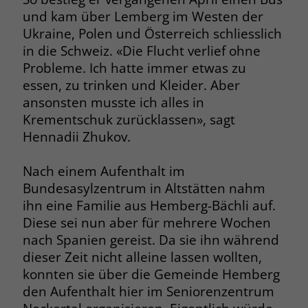
und kam über Lemberg im Westen der
Ukraine, Polen und Österreich schliesslich
in die Schweiz. «Die Flucht verlief ohne
Probleme. Ich hatte immer etwas zu
essen, zu trinken und Kleider. Aber
ansonsten musste ich alles in
Krementschuk zurücklassen», sagt
Hennadii Zhukov.
Nach einem Aufenthalt im
Bundesasylzentrum in Altstätten nahm
ihn eine Familie aus Hemberg-Bächli auf.
Diese sei nun aber für mehrere Wochen
nach Spanien gereist. Da sie ihn während
dieser Zeit nicht alleine lassen wollten,
konnten sie über die Gemeinde Hemberg
den Aufenthalt hier im Seniorenzentrum