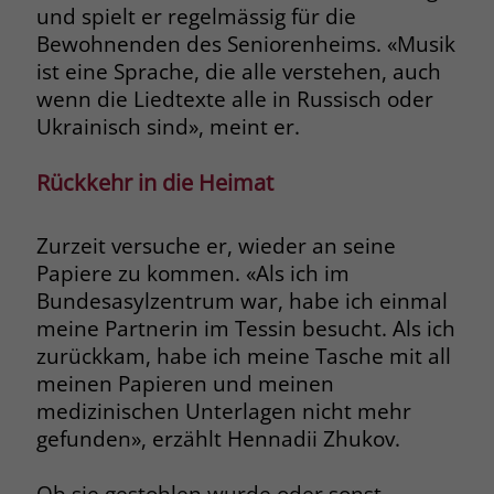
und spielt er regelmässig für die
Bewohnenden des Seniorenheims. «Musik
ist eine Sprache, die alle verstehen, auch
wenn die Liedtexte alle in Russisch oder
Ukrainisch sind», meint er.
Rückkehr in die Heimat
Zurzeit versuche er, wieder an seine
Papiere zu kommen. «Als ich im
Bundesasylzentrum war, habe ich einmal
meine Partnerin im Tessin besucht. Als ich
zurückkam, habe ich meine Tasche mit all
meinen Papieren und meinen
medizinischen Unterlagen nicht mehr
gefunden», erzählt Hennadii Zhukov.
Ob sie gestohlen wurde oder sonst