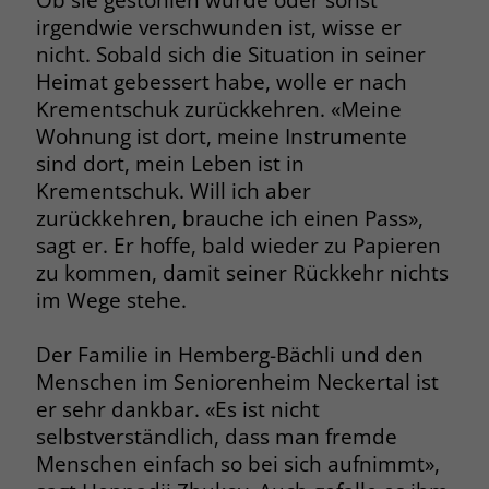
irgendwie verschwunden ist, wisse er
nicht. Sobald sich die Situation in seiner
Heimat gebessert habe, wolle er nach
Krementschuk zurückkehren. «Meine
Wohnung ist dort, meine Instrumente
sind dort, mein Leben ist in
Krementschuk. Will ich aber
zurückkehren, brauche ich einen Pass»,
sagt er. Er hoffe, bald wieder zu Papieren
zu kommen, damit seiner Rückkehr nichts
im Wege stehe.
Der Familie in Hemberg-Bächli und den
Menschen im Seniorenheim Neckertal ist
er sehr dankbar. «Es ist nicht
selbstverständlich, dass man fremde
Menschen einfach so bei sich aufnimmt»,