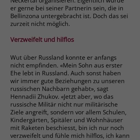
Neckertal organisieren. Eigentlich würde
er gerne bei seiner Partnerin sein, die in
Bellinzona untergebracht ist. Doch das sei
zurzeit nicht möglich.
Verzweifelt und hilflos
Wut über Russland konnte er anfangs
nicht empfinden. «Mein Sohn aus erster
Ehe lebt in Russland. Auch sonst haben
wir immer gute Beziehungen zu unseren
russischen Nachbarn gehabt», sagt
Hennadii Zhukov. «Jetzt aber, wo das
russische Militär nicht nur militärische
Ziele angreift, sondern vor allem Schulen,
Kindergärten, Spitäler und Wohnhäuser
mit Raketen beschiesst, bin ich nur noch
verzweifelt und fühle mich hilflos, ich kann