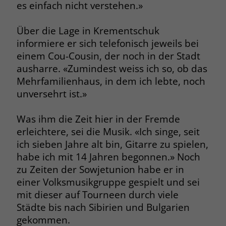
es einfach nicht verstehen.»
Über die Lage in Krementschuk
informiere er sich telefonisch jeweils bei
einem Cou-Cousin, der noch in der Stadt
ausharre. «Zumindest weiss ich so, ob das
Mehrfamilienhaus, in dem ich lebte, noch
unversehrt ist.»
Was ihm die Zeit hier in der Fremde
erleichtere, sei die Musik. «Ich singe, seit
ich sieben Jahre alt bin, Gitarre zu spielen,
habe ich mit 14 Jahren begonnen.» Noch
zu Zeiten der Sowjetunion habe er in
einer Volksmusikgruppe gespielt und sei
mit dieser auf Tourneen durch viele
Städte bis nach Sibirien und Bulgarien
gekommen.