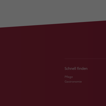
Schnell finden
Pflege
Gastronomie