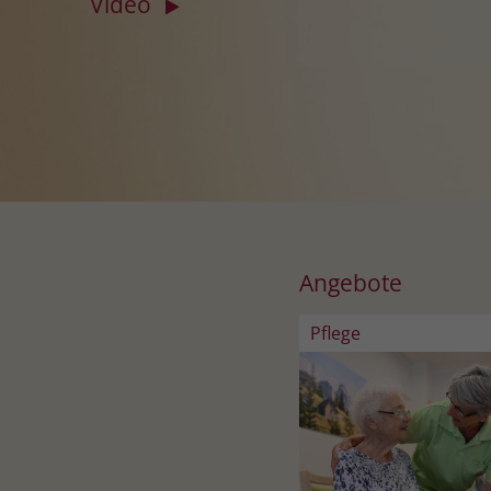
Video
Angebote
Pflege