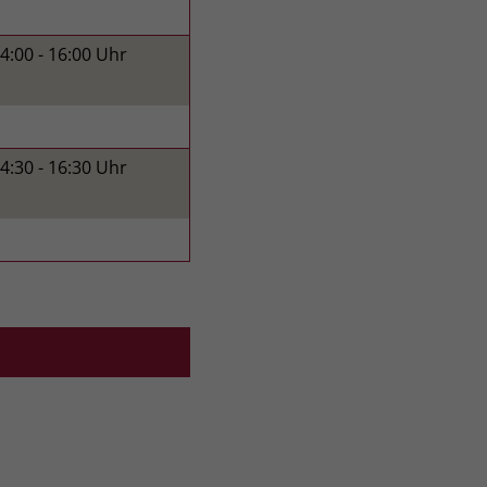
14:00
- 16:00
Uhr
14:30
- 16:30
Uhr