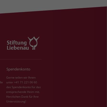
Spendenkonto
Gerne teilen wir Ihnen
lle
unter +41 71 221 06 60
das Spendenkonto für das
entsprechende Heim mit.
Herzlichen Dank für Ihre
Unterstützung!