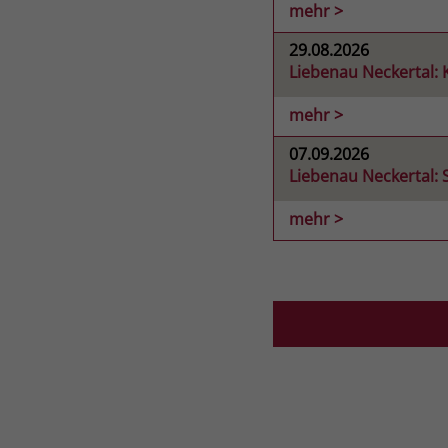
mehr >
29.08.2026
Liebenau Neckertal:
mehr >
07.09.2026
Liebenau Neckertal: 
mehr >