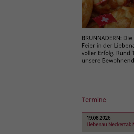
BRUNNADERN: Die di
Feier in der Lieben
voller Erfolg. Rund
unsere Bewohnend
Termine
19.08.2026
Liebenau Neckertal: 