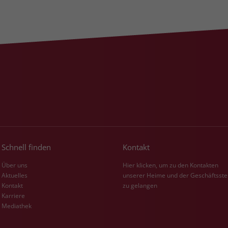
Schnell finden
Kontakt
Über uns
Hier klicken, um zu den Kontakten
Aktuelles
unserer Heime und der Geschäftsste
Kontakt
zu gelangen
Karriere
Mediathek