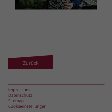
Zurück
Impressum
Datenschutz
Sitemap
Cookieeinstellungen