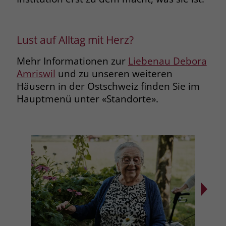
Lust auf Alltag mit Herz?
Mehr Informationen zur
Liebenau Debora
Amriswil
und zu unseren weiteren
Häusern in der Ostschweiz finden Sie im
Hauptmenü unter «Standorte».