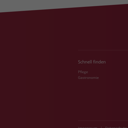
Schnell finden
Pflege
Gastronomie
Impressum
|
Datenschutz