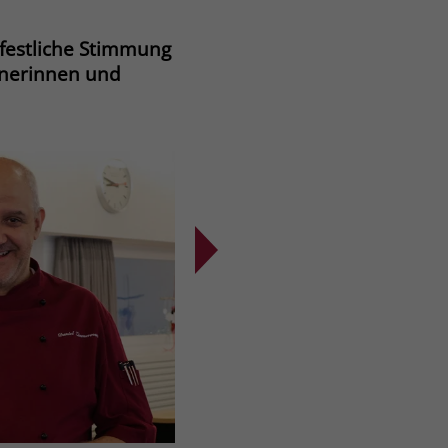
festliche Stimmung
hnerinnen und