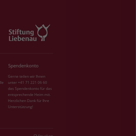
Spendenkonto
Gerne teilen wir Ihnen
lle
unter +41 71 221 06 60
das Spendenkonto für das
entsprechende Heim mit.
Herzlichen Dank für Ihre
Unterstützung!
Drucken