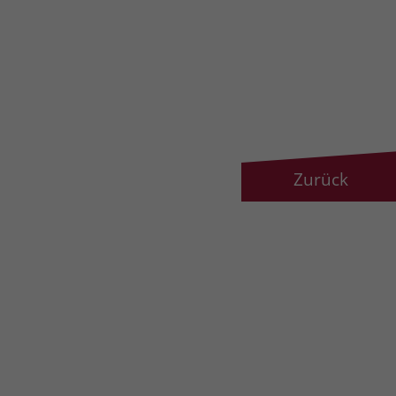
Zurück