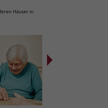
eren Häuser in