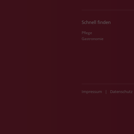
Schnell finden
Pflege
Gastronomie
Impressum
|
Datenschutz