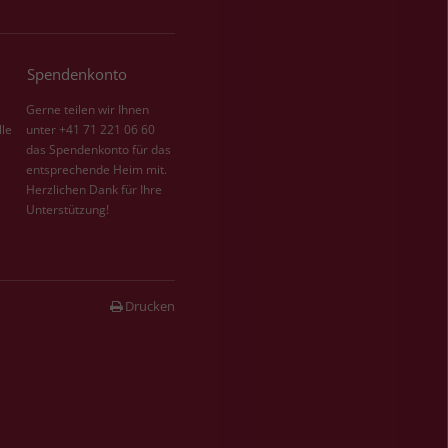
Spendenkonto
Gerne teilen wir Ihnen
lle
unter +41 71 221 06 60
das Spendenkonto für das
entsprechende Heim mit.
Herzlichen Dank für Ihre
Unterstützung!
Drucken